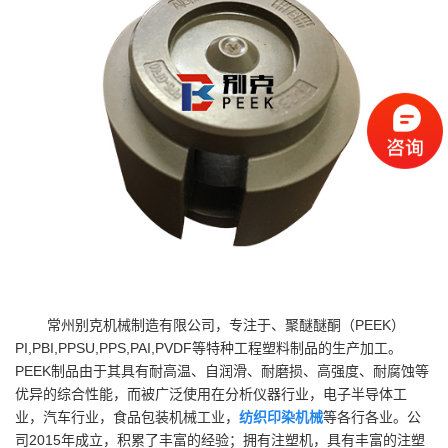
常州别克机械制造有限公司，专注于、聚醚醚酮（PEEK）
PI,PBI,PPSU,PPS,PAI,PVDF等特种工程塑料制品的生产加工。
PEEK制品由于其具有耐高温、自润滑、耐磨损、高强度、耐腐蚀等
优异的综合性能，而被广泛使用在分析仪器行业，电子半导体工
业，汽车行业，食品包装机械工业，
纺织印染机械
等各行各业。公
司2015年成立，积累了丰富的经验；拥有注塑机，具有丰富的注塑