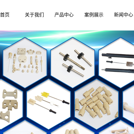
首页
关于我们
产品中心
案例展示
新闻中心