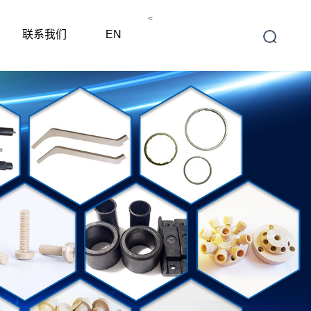
<
联系我们
EN