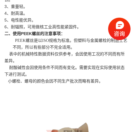
3
、重量轻。
4
、耐高温。
5
、电性能优异。
6
、耐辐照，可用做核工业高性能紧固件。
PEEK
二、使用
螺丝
的注意事项：
PEEK螺丝是以ISO规格为标准。但塑料与金属螺栓的制造工艺
不同，所以有些部分不完全适用。
表中的机械特性数据资料仅供参考，会因使用工况的不同而有所
差异。
耐酸碱性会因使用条件不同而有变化。需要实现在实际使用状态
下进行测试。
小螺栓、螺母的颜色会因不同生产批次而略有差异。