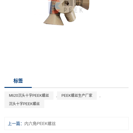
标签
M620沉头十字PEEK螺丝
,
PEEK螺丝生产厂家
,
沉头十字PEEK螺丝
上一篇：
内六角PEEK螺丝