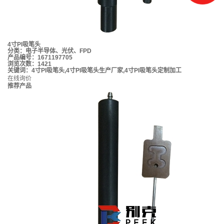
4寸PI吸笔头
分类：
电子半导体、光伏、FPD
产品编号：1671197705
浏览次数：1421
关键词：
4寸PI吸笔头
,
4寸PI吸笔头生产厂家
,
4寸PI吸笔头定制加工
在线询价
推荐产品