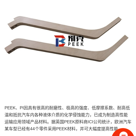
PEEK、PI因具有很高的耐磨性、极高的强度、低摩擦系数、耐高低
温和抵抗汽车内各种液体介质的化学侵蚀能力，已成为制造高性能
运输应用领域产品材料。据英国PEEK原料商ICI公司统计，欧洲汽车
某车型已经有44个零件采用PEEK材料，并可大幅度提高性能。