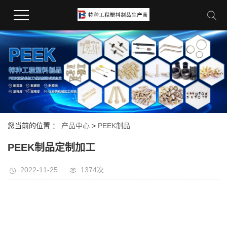
您当前的位置 ：
产品中心
>
PEEK制品
PEEK制品定制加工
2022-11-25
1374次