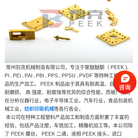
常州别克机械制造有限公司，专注于聚醚醚酮（ PEEK ),
PI , PEI , PAI , PBI , PPS , PPSU , PVDF 等特种工程塑料制
品的生产加工。 PEEK 制品由于其具有耐高温、自润滑、
耐磨损、 高 强度、耐腐蚀等优异的综合性能，而被广使用
在分析仪器行业，电子半导体工业，汽车行业，食品包装机
械工业，
纺织印染机械
等各行各业，
本公司在特种工程塑料产品加工和制造方面积累了丰富的
经验，包括产品注塑，车铣加工，精雕机加工等。本公司除
了 PEEK 螺丝， PEEK 二通，液相 PEEK 接头，进口