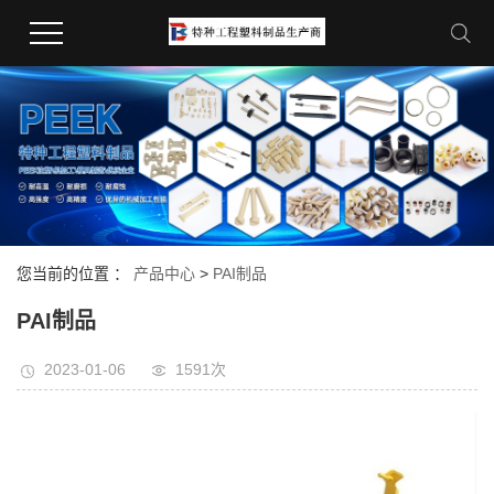
您当前的位置 ：
产品中心
>
PAI制品
PAI制品
2023-01-06
1591次