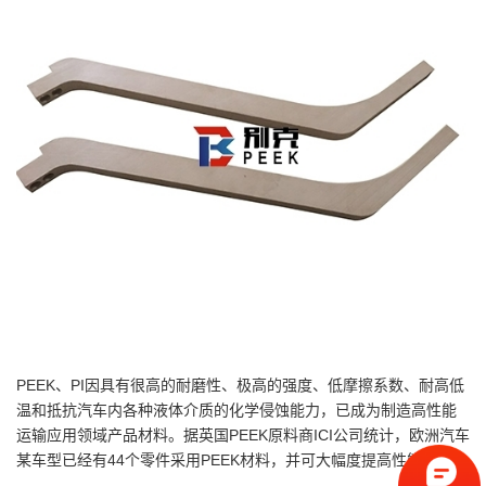
PEEK、PI因具有很高的耐磨性、极高的强度、低摩擦系数、耐高低
温和抵抗汽车内各种液体介质的化学侵蚀能力，已成为制造高性能
运输应用领域产品材料。据英国PEEK原料商ICI公司统计，欧洲汽车
某车型已经有44个零件采用PEEK材料，并可大幅度提高性能。