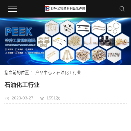
您当前的位置 ：
产品中心
>
石油化工行业
石油化工行业
2023-03-27
1551次