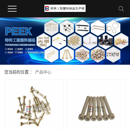
您当前的位置 ：
产品中心