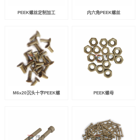
PEEK螺丝定制加工
内六角PEEK螺丝
M6x20沉头十字PEEK螺
PEEK螺母