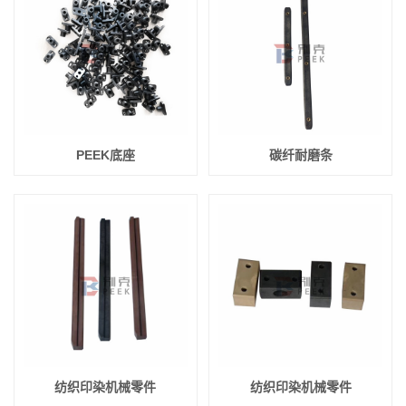
PEEK底座
碳纤耐磨条
纺织印染机械零件
纺织印染机械零件